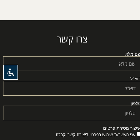
צרו קשר
ם מלא
וא"ל
לפון
ישור מסירת פרטים
אני מאשר/ת שימוש בפרטיי ליצירת קשר וקבלת