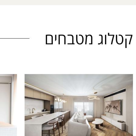
קטלוג מטבחים