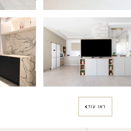
ראו עוד