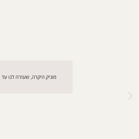
מוניק היקרה, שעזרה לנו עד 