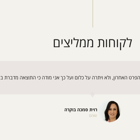
לקוחות ממליצים
הפרט האחרון, ולא ויתרה על כלום ועל כך אני מודה כי התוצאה מדברת 
רוית סמכה בוקרה
שוהם