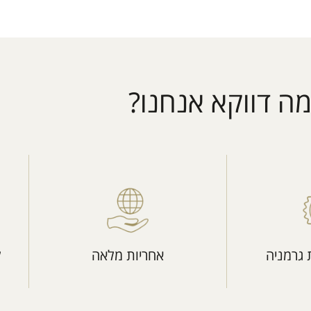
ה דווקא אנחנו?
 גרמניה
אחריות מלאה
ל