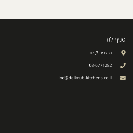
סניף לוד
היוצרים 3, לוד
08-6771282
lod@delkoub-kitchens.co.il