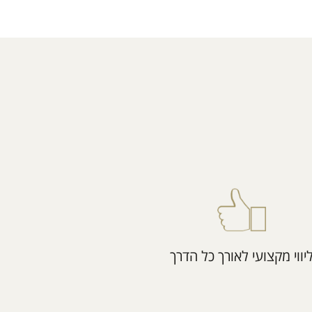
יווי מקצועי לאורך כל הדרך