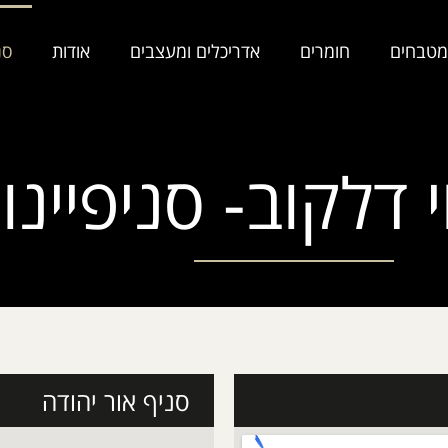
מטבחים
חומרים
אדריכלים ומעצבים
אודות
סנ
דלקוב- סניפיינו!
סניף אור יהודה