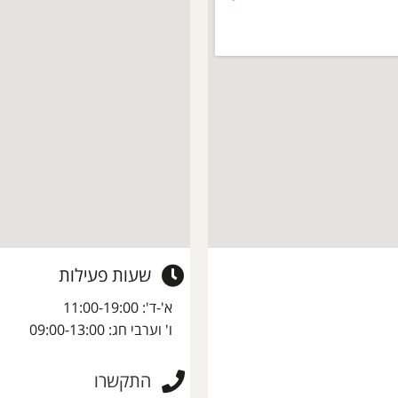
שעות פעילות
א'-ד': 11:00-19:00
ו' וערבי חג: 09:00-13:00
התקשרו