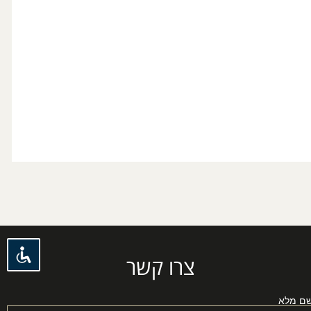
צרו קשר
ם מלא