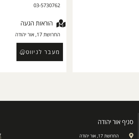
03-5730762
הוראות הגעה
החרושת 17, אור יהודה
מעבר לניווט
סניף אור יהודה
ש
החרושת 17, אור יהודה