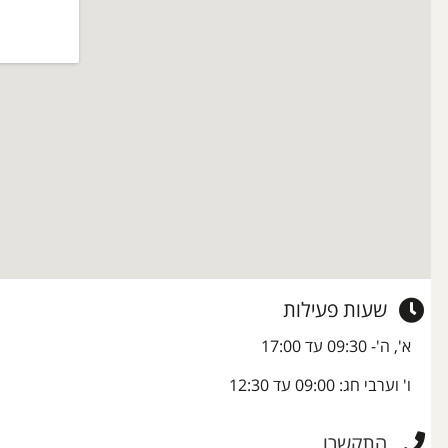
שעות פעילות
א', ה'- 09:30 עד 17:00
ו' וערבי חג: 09:00 עד 12:30
התקשרו